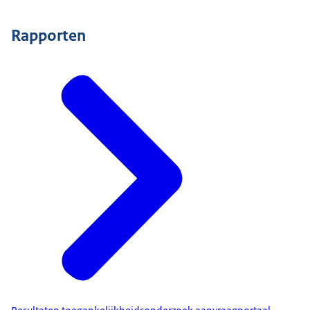
Rapporten