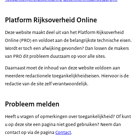
Platform Rijksoverheid Online
Deze website maakt deel uit van het Platform Rijksoverheid
Online (PRO) en voldoet aan de belangrijkste technische eisen.
Wordt er toch een afwijking gevonden? Dan lossen de makers
van PRO dit probleem duurzaam op voor alle sites.
Daarnaast moet de inhoud van deze website voldoen aan
meerdere redactionele toegankelijkheidseisen. Hiervoor is de
redactie van de site zelf verantwoordelijk.
Probleem melden
Heeft u vragen of opmerkingen over toegankelijkheid? Of kunt
u op deze site een pagina niet goed gebruiken? Neem dan
contact op via de pagina
Contact
.