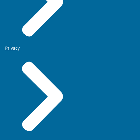
Privacy