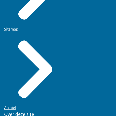
Sitemap
Archief
Over deze site