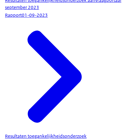
Resultaten toegankelijkheidsonderzoek aanvraagportaal
september 2023
Rapport
01-09-2023
Resultaten toegankelijkheidsonderzoek