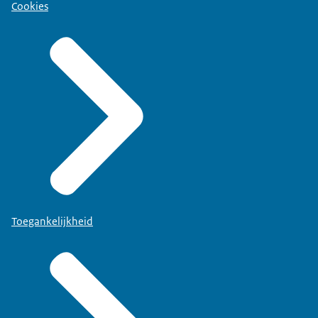
Cookies
Toegankelijkheid