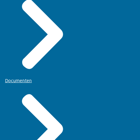
Documenten