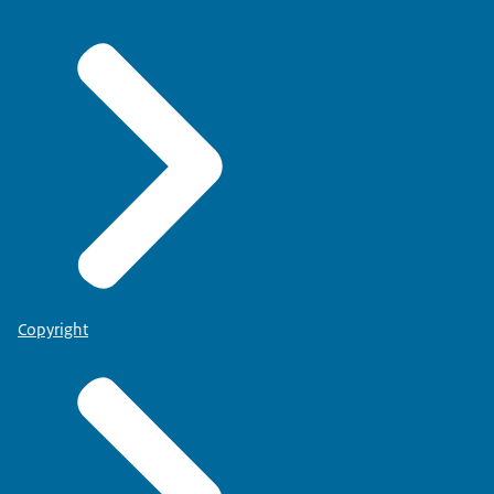
Copyright