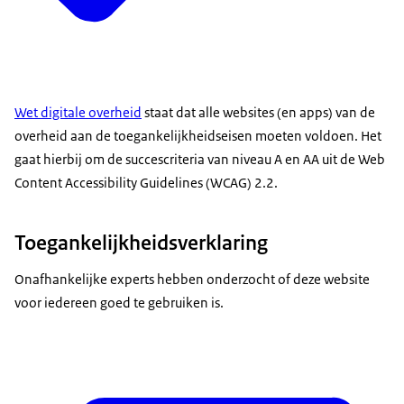
Wet digitale overheid
staat dat alle websites (en apps) van de
overheid aan de toegankelijkheidseisen moeten voldoen. Het
gaat hierbij om de succescriteria van niveau A en AA uit de Web
Content Accessibility Guidelines (WCAG) 2.2.
Toegankelijkheidsverklaring
Onafhankelijke experts hebben onderzocht of deze website
voor iedereen goed te gebruiken is.