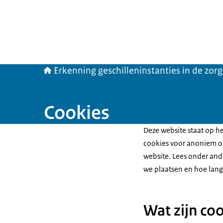
Erkenning geschilleninstanties in de zorg
Cookies
Deze website staat op h
cookies voor anoniem o
website. Lees onder and
we plaatsen en hoe lang
Wat zijn co