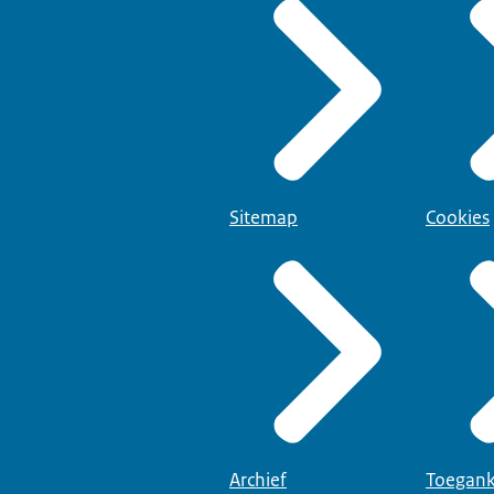
Sitemap
Cookies
Archief
Toegank