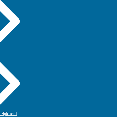
elijkheid